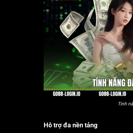
Tính nă
Hỗ trợ đa nền tảng