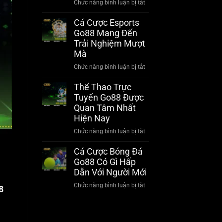
Chức năng bình luận bị tắt
ở
Và
Xổ
Dễ
Cá Cược Esports
Số
Theo
Miền
Go88 Mang Đến
Dõi
Bắc
Trải Nghiệm Mượt
Go88
Mà
Cập
Chức năng bình luận bị tắt
ở
Nhật
Cá
Kết
Thể Thao Trực
Cược
Quả
Esports
Tuyến Go88 Được
Nhanh
Go88
Và
Quan Tâm Nhất
Mang
Ổn
Hiện Nay
Đến
Định
Chức năng bình luận bị tắt
ở
Trải
Thể
Nghiệm
Cá Cược Bóng Đá
Thao
Mượt
Trực
Go88 Có Gì Hấp
Mà
Tuyến
Dẫn Với Người Mới
Go88
Chức năng bình luận bị tắt
ở
Được
8
Cá
Quan
Cược
Tâm
Bóng
Nhất