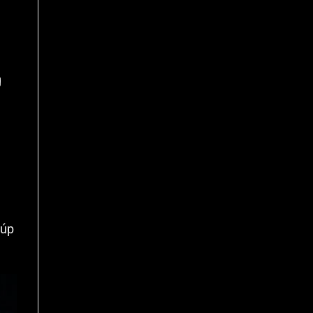
g
iúp