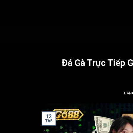
Bỏ
qua
nội
dung
Đá Gà Trực Tiếp 
ĐĂN
12
Th5