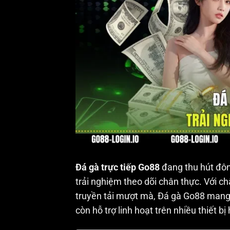
Đá gà trực tiếp Go88
đang thu hút đôn
trải nghiệm theo dõi chân thực. Với ch
truyền tải mượt mà, Đá gà Go88 mang l
còn hỗ trợ linh hoạt trên nhiều thiết bị