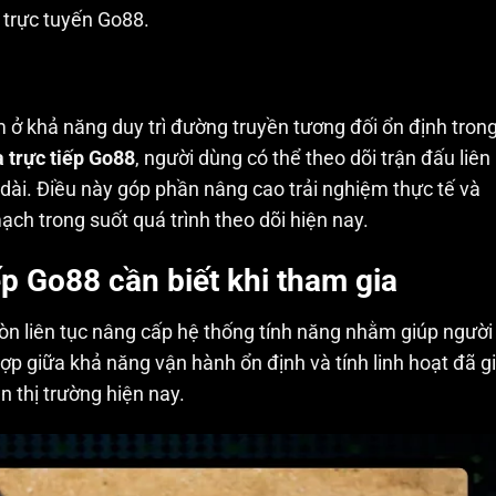
 trực tuyến Go88.
 ở khả năng duy trì đường truyền tương đối ổn định tron
 trực tiếp Go88
, người dùng có thể theo dõi trận đấu liên
 dài. Điều này góp phần nâng cao trải nghiệm thực tế và
ạch trong suốt quá trình theo dõi hiện nay.
ếp Go88 cần biết khi tham gia
òn liên tục nâng cấp hệ thống tính năng nhằm giúp người
hợp giữa khả năng vận hành ổn định và tính linh hoạt đã g
n thị trường hiện nay.