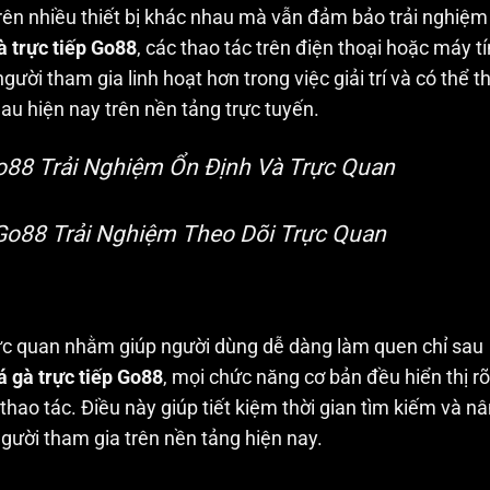
rên nhiều thiết bị khác nhau mà vẫn đảm bảo trải nghiệm
à trực tiếp Go88
, các thao tác trên điện thoại hoặc máy t
gười tham gia linh hoạt hơn trong việc giải trí và có thể t
au hiện nay trên nền tảng trực tuyến.
88 Trải Nghiệm Ổn Định Và Trực Quan
Go88 Trải Nghiệm Theo Dõi Trực Quan
ực quan nhằm giúp người dùng dễ dàng làm quen chỉ sau
á gà trực tiếp Go88
, mọi chức năng cơ bản đều hiển thị rõ
 thao tác. Điều này giúp tiết kiệm thời gian tìm kiếm và n
người tham gia trên nền tảng hiện nay.