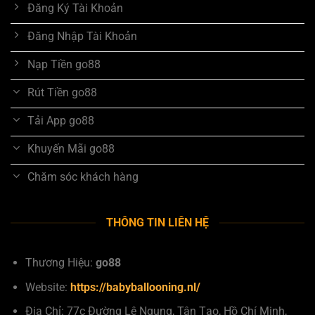
Đăng Ký Tài Khoản
Đăng Nhập Tài Khoản
Nạp Tiền go88
Rút Tiền go88
Tải App go88
Khuyến Mãi go88
Chăm sóc khách hàng
THÔNG TIN LIÊN HỆ
Thương Hiệu:
go88
Website:
https://babyballooning.nl/
Địa Chỉ:
77c Đường Lê Ngung, Tân Tạo, Hồ Chí Minh,