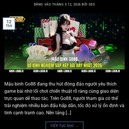
ĐĂNG VÀO
THÁNG 5 12, 2026
BỞI
SEO
12
Th5
Mậu binh Go88 đang thu hút đông đảo người yêu thích
game bài nhờ lối chơi chiến thuật rõ ràng cùng giao diện
trực quan dễ thao tác. Trên Go88, người tham gia có thể
trải nghiệm nhiều bàn đấu hấp dẫn, tốc độ xử lý ổn định và
tính cạnh tranh cao. Nền tảng […]
TIẾP TỤC ĐỌC
→