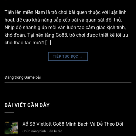
Tiến lên miền Nam là trò chơi bài quen thuộc với luật linh
hoạt, đề cao khả năng sắp xếp bài và quan sát đối thủ.
Nhịp độ nhanh giúp mỗi ván luôn tạo cảm giác kịch tính,
khó đoán. Tại nền tảng Go88, trò chơi được thiết kế tối ưu
cho thao tác mượt […]
TIẾP TỤC ĐỌC
→
Đăng trong
Game bài
BÀI VIẾT GẦN ĐÂY
Xổ Số Vietlott Go88 Minh Bạch Và Dễ Theo Dõi
Chức năng bình luận bị tắt
ở