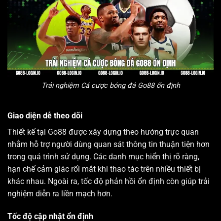
Trải nghiệm Cá cược bóng đá Go88 ổn định
Giao diện dễ theo dõi
Thiết kế tại Go88 được xây dựng theo hướng trực quan
nhằm hỗ trợ người dùng quan sát thông tin thuận tiện hơn
trong quá trình sử dụng. Các danh mục hiển thị rõ ràng,
hạn chế cảm giác rối mắt khi thao tác trên nhiều thiết bị
khác nhau. Ngoài ra, tốc độ phản hồi ổn định còn giúp trải
nghiệm diễn ra liền mạch hơn.
Tốc độ cập nhật ổn định