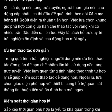
Khi sử dụng nền tảng trực tuyến, người tham gia nên chủ
động cập nhật lịch thi đấu để quá trình theo dõi
Cá cược
bóng đá Go88
diễn ra thuận tiện hơn. Việc lựa chọn khung
giờ phù hợp còn giúp hạn chế thao tác vội vàng khi có
nhiều trận đấu diễn ra liên tục. Đây là cách hỗ trợ duy trì
trải nghiệm ổn định và chủ động hơn mỗi ngày.
Ưu tiên thao tác đơn giản
Trong quá trình trải nghiệm, người dùng nên ưu tiên thao
tác đơn giản để hạn chế nhầm lẫn khi sử dụng nền tảng
trực tuyến. Việc làm quen từng tính năng theo trình tự hợp
lý sẽ giúp kiểm soát thao tác dễ dàng hơn. Ngoài ra, lựa
chọn giao diện phù hợp với thiết bị cũng hỗ trợ quan sát
thông tin thuận tiện và ổn định hơn mỗi ngày.
Kiểm soát thời gian hợp lý
Sắp xếp thời gian phù hợp là yếu tố khá quan trọng khi