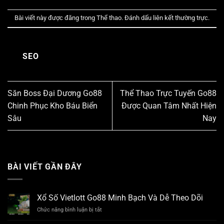
Bài viết này được đăng trong
Thể thao
. Đánh dấu
liên kết thường trực
.
SEO
Săn Boss Đại Dương Go88
Thể Thao Trực Tuyến Go88
Chinh Phục Kho Báu Biển
Được Quan Tâm Nhất Hiện
Sâu
Nay
BÀI VIẾT GẦN ĐÂY
Xổ Số Vietlott Go88 Minh Bạch Và Dễ Theo Dõi
Chức năng bình luận bị tắt
ở
Xổ