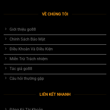
VỀ CHÚNG TÔI
Giới thiệu go88
Chính Sách Bảo Mật
Điều Khoản Và Điều Kiện
Miễn Trừ Trách nhiệm
Tác giả go88
Câu hỏi thường gặp
LIÊN KẾT NHANH
Đăng Ký Tài Khoản