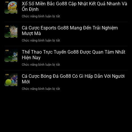
Số
Xổ Số Miền Bắc Go88 Cập Nhật Kết Quả Nhanh Và
Vietlott
Ổn Định
Go88
Chức năng bình luận bị tắt
ở
Minh
Xổ
Bạch
Số
Và
Cá Cược Esports Go88 Mang Đến Trải Nghiệm
Miền
Dễ
Mượt Mà
Bắc
Theo
Chức năng bình luận bị tắt
ở
Go88
Dõi
Cá
Cập
Cược
Thể Thao Trực Tuyến Go88 Được Quan Tâm Nhất
Nhật
Esports
Kết
Hiện Nay
Go88
Quả
Chức năng bình luận bị tắt
ở
Mang
Nhanh
Thể
Đến
Và
Thao
Cá Cược Bóng Đá Go88 Có Gì Hấp Dẫn Với Người
Trải
Ổn
Trực
Nghiệm
Mới
Định
Tuyến
Mượt
Chức năng bình luận bị tắt
ở
Go88
Mà
Cá
Được
Cược
Quan
Bóng
Tâm
Đá
Nhất
Go88
Hiện
Có
Nay
Gì
Hấp