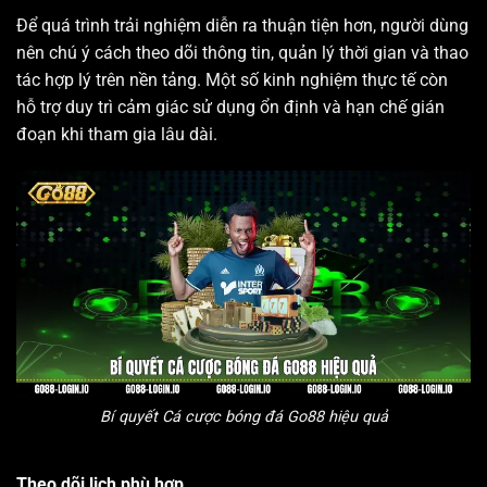
Để quá trình trải nghiệm diễn ra thuận tiện hơn, người dùng
nên chú ý cách theo dõi thông tin, quản lý thời gian và thao
tác hợp lý trên nền tảng. Một số kinh nghiệm thực tế còn
hỗ trợ duy trì cảm giác sử dụng ổn định và hạn chế gián
đoạn khi tham gia lâu dài.
Bí quyết Cá cược bóng đá Go88 hiệu quả
Theo dõi lịch phù hợp