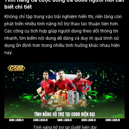
biết chi tiết
Không chỉ tập trung vào trải nghiệm hiển thị, nền tảng còn
phát triển nhiều tính năng hỗ trợ thao tác thuận tiện hơn.
Các công cụ tích hợp giúp người dùng theo dõi thông tin
nhanh, tìm kiếm nội dung dễ dàng và duy trì quá trình sử
dụng ổn định hơn trong nhiều tình huống khác nhau hiện
nay.
Tính năng hỗ trợ tại Go88 hiện đại