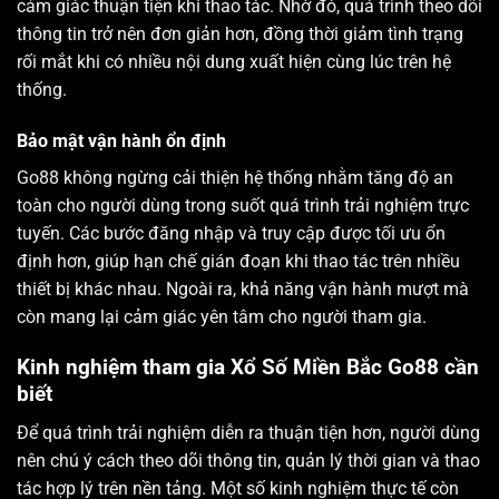
cảm giác thuận tiện khi thao tác. Nhờ đó, quá trình theo dõi
thông tin trở nên đơn giản hơn, đồng thời giảm tình trạng
rối mắt khi có nhiều nội dung xuất hiện cùng lúc trên hệ
thống.
Bảo mật vận hành ổn định
Go88 không ngừng cải thiện hệ thống nhằm tăng độ an
toàn cho người dùng trong suốt quá trình trải nghiệm trực
tuyến. Các bước đăng nhập và truy cập được tối ưu ổn
định hơn, giúp hạn chế gián đoạn khi thao tác trên nhiều
thiết bị khác nhau. Ngoài ra, khả năng vận hành mượt mà
còn mang lại cảm giác yên tâm cho người tham gia.
Kinh nghiệm tham gia Xổ Số Miền Bắc Go88 cần
biết
Để quá trình trải nghiệm diễn ra thuận tiện hơn, người dùng
nên chú ý cách theo dõi thông tin, quản lý thời gian và thao
tác hợp lý trên nền tảng. Một số kinh nghiệm thực tế còn