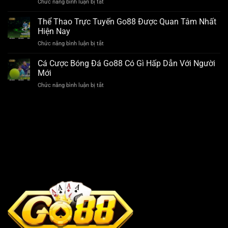
Chức năng bình luận bị tắt
ở
Go88
Dõi
Cá
Cập
Cược
Thể Thao Trực Tuyến Go88 Được Quan Tâm Nhất
Nhật
Esports
Kết
Hiện Nay
Go88
Quả
Chức năng bình luận bị tắt
ở
Mang
Nhanh
Thể
Đến
Và
Thao
Cá Cược Bóng Đá Go88 Có Gì Hấp Dẫn Với Người
Trải
Ổn
Trực
Nghiệm
Mới
Định
Tuyến
Mượt
Chức năng bình luận bị tắt
ở
Go88
Mà
Cá
Được
Cược
Quan
Bóng
Tâm
Đá
Nhất
Go88
Hiện
Có
Nay
Gì
Hấp
Dẫn
Với
Người
Mới