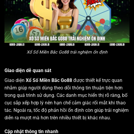
Xổ Số Miền Bắc Go88 trải nghiệm ổn định
Giao diện dễ quan sát
Giao diện
Xổ Số Miền Bắc Go88
được thiết kế trực quan
nhằm giúp người dùng theo dõi thông tin thuận tiện hơn
trong quá trình sử dụng. Các danh mục hiển thị rõ ràng, bố
cục sắp xếp hợp lý nên hạn chế cảm giác rối mắt khi thao
tác. Ngoài ra, tốc độ phản hồi ổn định còn giúp trải nghiệm
diễn ra mượt mà hơn trên nhiều thiết bị khác nhau.
Cập nhật thông tin nhanh