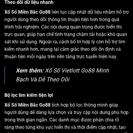
Theo dõi dữ liệu nhanh
Xổ Số Miền Bắc Go88
liên tục cập nhật dữ liệu nhằm hỗ trợ
người dùng theo dõi thông tin thuận tiện hơn trong quá
trình trải nghiệm. Các nội dung quan trọng được hiển thị
trực quan, giúp hạn chế tình trạng chậm tải hoặc khó quan
sát khi sử dụng. Ngoài ra, cách bố trí hợp lý còn hỗ trợ tìm
kiếm nhanh hơn, mang lại cảm giác theo dõi ổn định và
thuận tiện mỗi ngày trên nền tảng trực tuyến hiện nay.
Xem thêm:
Xổ Số Vietlott Go88 Minh
Bạch Và Dễ Theo Dõi
Bộ lọc tìm kiếm tiện lợi
Xổ Số Miền Bắc Go88
tích hợp bộ lọc thông minh giúp
người dùng dễ dàng lựa chọn và truy cập nội dung phù hợp
trong thời gian ngắn. Các danh mục được phân chia rõ
ràng theo từng khu vực hiển thị và thời điểm cập nhật, tạo