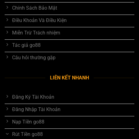
Chính Sách Bảo Mật
Điều Khoản Và Điều Kiện
Miễn Trừ Trách nhiệm
Tác giả go88
Câu hỏi thường gặp
LIÊN KẾT NHANH
Đăng Ký Tài Khoản
Đăng Nhập Tài Khoản
Nạp Tiền go88
Rút Tiền go88