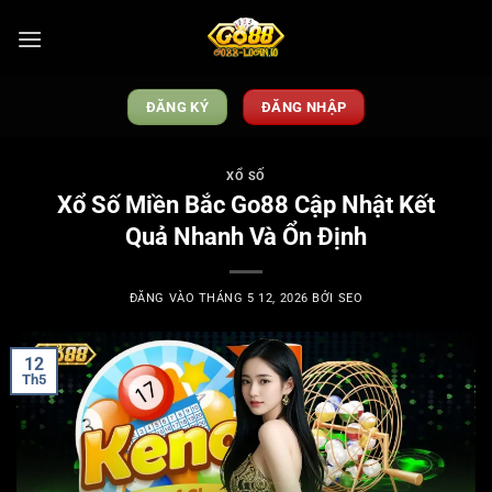
Bỏ
qua
nội
dung
ĐĂNG KÝ
ĐĂNG NHẬP
XỔ SỐ
Xổ Số Miền Bắc Go88 Cập Nhật Kết
Quả Nhanh Và Ổn Định
ĐĂNG VÀO
THÁNG 5 12, 2026
BỞI
SEO
12
Th5