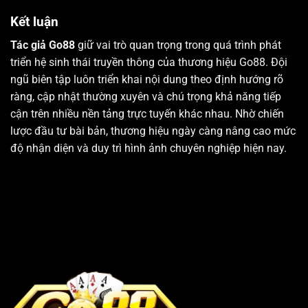
Kết luận
Tác giả Go88
giữ vai trò quan trọng trong quá trình phát
triển hệ sinh thái truyền thông của thương hiệu Go88. Đội
ngũ biên tập luôn triển khai nội dung theo định hướng rõ
ràng, cập nhật thường xuyên và chú trọng khả năng tiếp
cận trên nhiều nền tảng trực tuyến khác nhau. Nhờ chiến
lược đầu tư bài bản, thương hiệu ngày càng nâng cao mức
độ nhận diện và duy trì hình ảnh chuyên nghiệp hiện nay.