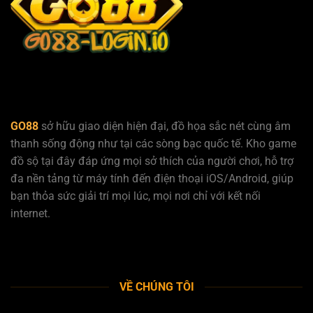
GO88
sở hữu giao diện hiện đại, đồ họa sắc nét cùng âm
thanh sống động như tại các sòng bạc quốc tế. Kho game
đồ sộ tại đây đáp ứng mọi sở thích của người chơi, hỗ trợ
đa nền tảng từ máy tính đến điện thoại iOS/Android, giúp
bạn thỏa sức giải trí mọi lúc, mọi nơi chỉ với kết nối
internet.
VỀ CHÚNG TÔI