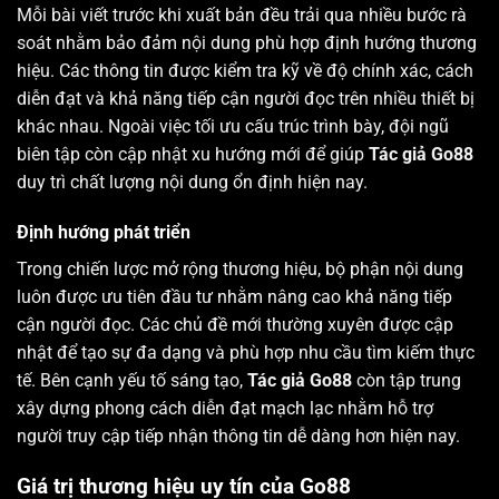
Mỗi bài viết trước khi xuất bản đều trải qua nhiều bước rà
soát nhằm bảo đảm nội dung phù hợp định hướng thương
hiệu. Các thông tin được kiểm tra kỹ về độ chính xác, cách
diễn đạt và khả năng tiếp cận người đọc trên nhiều thiết bị
khác nhau. Ngoài việc tối ưu cấu trúc trình bày, đội ngũ
biên tập còn cập nhật xu hướng mới để giúp
Tác giả Go88
duy trì chất lượng nội dung ổn định hiện nay.
Định hướng phát triển
Trong chiến lược mở rộng thương hiệu, bộ phận nội dung
luôn được ưu tiên đầu tư nhằm nâng cao khả năng tiếp
cận người đọc. Các chủ đề mới thường xuyên được cập
nhật để tạo sự đa dạng và phù hợp nhu cầu tìm kiếm thực
tế. Bên cạnh yếu tố sáng tạo,
Tác giả Go88
còn tập trung
xây dựng phong cách diễn đạt mạch lạc nhằm hỗ trợ
người truy cập tiếp nhận thông tin dễ dàng hơn hiện nay.
Giá trị thương hiệu uy tín của Go88