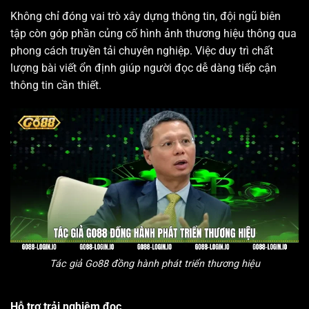
Không chỉ đóng vai trò xây dựng thông tin, đội ngũ biên
tập còn góp phần củng cố hình ảnh thương hiệu thông qua
phong cách truyền tải chuyên nghiệp. Việc duy trì chất
lượng bài viết ổn định giúp người đọc dễ dàng tiếp cận
thông tin cần thiết.
Tác giả Go88 đồng hành phát triển thương hiệu
Hỗ trợ trải nghiệm đọc