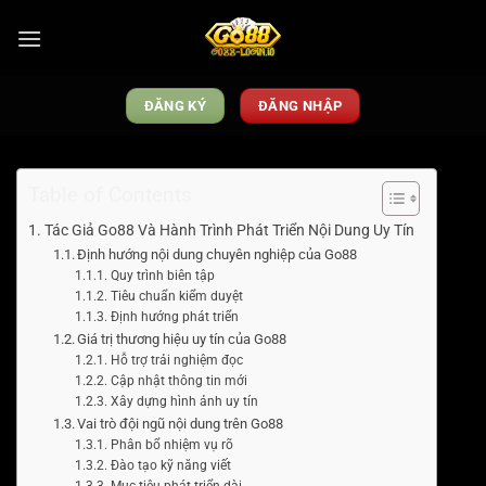
Bỏ
qua
nội
dung
ĐĂNG KÝ
ĐĂNG NHẬP
Table of Contents
Tác Giả Go88 Và Hành Trình Phát Triển Nội Dung Uy Tín
Định hướng nội dung chuyên nghiệp của Go88
Quy trình biên tập
Tiêu chuẩn kiểm duyệt
Định hướng phát triển
Giá trị thương hiệu uy tín của Go88
Hỗ trợ trải nghiệm đọc
Cập nhật thông tin mới
Xây dựng hình ảnh uy tín
Vai trò đội ngũ nội dung trên Go88
Phân bổ nhiệm vụ rõ
Đào tạo kỹ năng viết