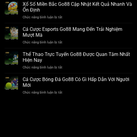
Số
Xổ Số Miền Bắc Go88 Cập Nhật Kết Quả Nhanh Và
Vietlott
Ổn Định
Go88
Chức năng bình luận bị tắt
ở
Minh
Xổ
Bạch
Số
Và
Cá Cược Esports Go88 Mang Đến Trải Nghiệm
Miền
Dễ
Mượt Mà
Bắc
Theo
Chức năng bình luận bị tắt
ở
Go88
Dõi
Cá
Cập
Cược
Thể Thao Trực Tuyến Go88 Được Quan Tâm Nhất
Nhật
Esports
Kết
Hiện Nay
Go88
Quả
Chức năng bình luận bị tắt
ở
Mang
Nhanh
Thể
Đến
Và
Thao
Cá Cược Bóng Đá Go88 Có Gì Hấp Dẫn Với Người
Trải
Ổn
Trực
Nghiệm
Mới
Định
Tuyến
Mượt
Chức năng bình luận bị tắt
ở
Go88
Mà
Cá
Được
Cược
Quan
Bóng
Tâm
Đá
Nhất
Go88
Hiện
Có
Nay
Gì
Hấp