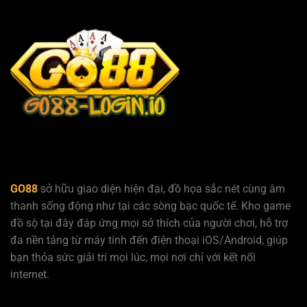
Dẫn
Với
Người
Mới
GO88
sở hữu giao diện hiện đại, đồ họa sắc nét cùng âm
thanh sống động như tại các sòng bạc quốc tế. Kho game
đồ sộ tại đây đáp ứng mọi sở thích của người chơi, hỗ trợ
đa nền tảng từ máy tính đến điện thoại iOS/Android, giúp
bạn thỏa sức giải trí mọi lúc, mọi nơi chỉ với kết nối
internet.