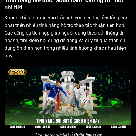
Tính năng thể thao Go88 dành cho người mới
chi tiết
Không chỉ tập trung vào trải nghiệm hiển thị, nền tảng còn
phát triển nhiều tính năng hỗ trợ thao tác thuận tiện hơn.
Các công cụ tích hợp giúp người dùng theo dõi thông tin
nhanh, tìm kiếm nội dung dễ dàng và duy trì quá trình sử
dụng ổn định hơn trong nhiều tình huống khác nhau hiện
nay.
Tính năng nổi bật ở Go88 hiện nay