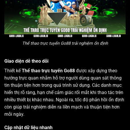
Thể thao trực tuyến Go88 trải nghiệm ổn định
Giao diện dễ theo dõi
Thiết kế
Thể thao trực tuyến Go88
được xây dựng theo
hướng trực quan nhằm hỗ trợ người dùng quan sát thông
tin thuận tiện hơn trong quá trình sử dụng. Các danh mục
hiển thị rõ ràng, hạn chế cảm giác rối mắt khi thao tác trên
nhiều thiết bị khác nhau. Ngoài ra, tốc độ phản hồi ổn định
còn giúp trải nghiệm diễn ra liền mạch và thuận tiện hơn
mỗi ngày.
Cập nhật dữ liệu nhanh