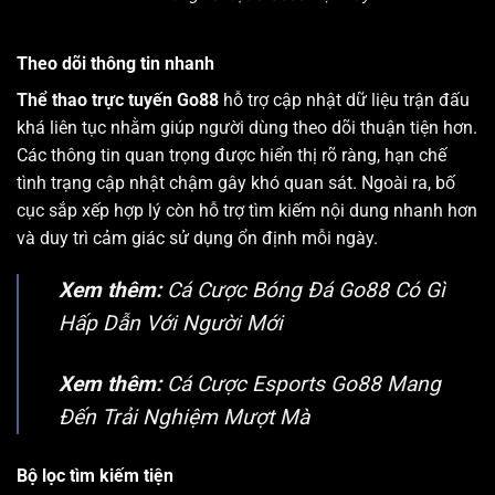
Theo dõi thông tin nhanh
Thể thao trực tuyến Go88
hỗ trợ cập nhật dữ liệu trận đấu
khá liên tục nhằm giúp người dùng theo dõi thuận tiện hơn.
Các thông tin quan trọng được hiển thị rõ ràng, hạn chế
tình trạng cập nhật chậm gây khó quan sát. Ngoài ra, bố
cục sắp xếp hợp lý còn hỗ trợ tìm kiếm nội dung nhanh hơn
và duy trì cảm giác sử dụng ổn định mỗi ngày.
Xem thêm:
Cá Cược Bóng Đá Go88 Có Gì
Hấp Dẫn Với Người Mới
Xem thêm:
Cá Cược Esports Go88 Mang
Đến Trải Nghiệm Mượt Mà
Bộ lọc tìm kiếm tiện