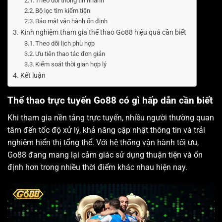
Theo dõi thông tin nhanh
Bộ lọc tìm kiếm tiện
Bảo mật vận hành ổn định
Kinh nghiệm tham gia thể thao Go88 hiệu quả cần biết
Theo dõi lịch phù hợp
Ưu tiên thao tác đơn giản
Kiểm soát thời gian hợp lý
Kết luận
Thể thao trực tuyến Go88 có gì hấp dẫn cần biết
Khi tham gia nền tảng trực tuyến, nhiều người thường quan
tâm đến tốc độ xử lý, khả năng cập nhật thông tin và trải
nghiệm hiển thị tổng thể. Với hệ thống vận hành tối ưu,
Go88 đang mang lại cảm giác sử dụng thuận tiện và ổn
định hơn trong nhiều thời điểm khác nhau hiện nay.