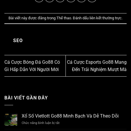
Bài viết này được đăng trong
Thể thao
. Đánh dấu
liên kết thường trực
.
SEO
Cá Cược Bóng Đá Go88 Có
Cá Cược Esports Go88 Mang
Gì Hấp Dẫn Với Người Mới
Đến Trải Nghiệm Mượt Mà
BÀI VIẾT GẦN ĐÂY
Xổ Số Vietlott Go88 Minh Bạch Và Dễ Theo Dõi
Chức năng bình luận bị tắt
ở
Xổ