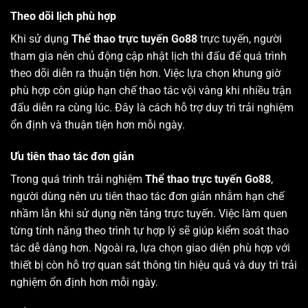
Theo dõi lịch phù hợp
Khi sử dụng
Thể thao trực tuyến Go88
trực tuyến, người
tham gia nên chủ động cập nhật lịch thi đấu để quá trình
theo dõi diễn ra thuận tiện hơn. Việc lựa chọn khung giờ
phù hợp còn giúp hạn chế thao tác vội vàng khi nhiều trận
đấu diễn ra cùng lúc. Đây là cách hỗ trợ duy trì trải nghiệm
ổn định và thuận tiện hơn mỗi ngày.
Ưu tiên thao tác đơn giản
Trong quá trình trải nghiệm
Thể thao trực tuyến Go88
,
người dùng nên ưu tiên thao tác đơn giản nhằm hạn chế
nhầm lẫn khi sử dụng nền tảng trực tuyến. Việc làm quen
từng tính năng theo trình tự hợp lý sẽ giúp kiểm soát thao
tác dễ dàng hơn. Ngoài ra, lựa chọn giao diện phù hợp với
thiết bị còn hỗ trợ quan sát thông tin hiệu quả và duy trì trải
nghiệm ổn định hơn mỗi ngày.