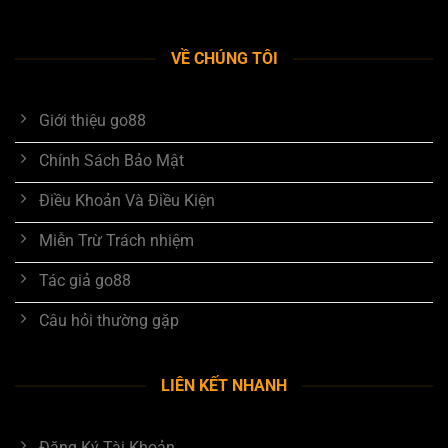
VỀ CHÚNG TÔI
Giới thiệu go88
Chính Sách Bảo Mật
Điều Khoản Và Điều Kiện
Miễn Trừ Trách nhiệm
Tác giả go88
Câu hỏi thường gặp
LIÊN KẾT NHANH
Đăng Ký Tài Khoản