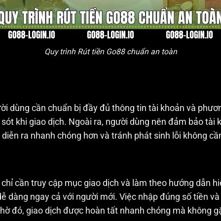
Quy trình Rút tiền Go88 chuẩn an toàn
ười dùng cần chuẩn bị đầy đủ thông tin tài khoản và phươ
ai sót khi giao dịch. Ngoài ra, người dùng nên đảm bảo tà
ý diễn ra nhanh chóng hơn và tránh phát sinh lỗi không cần
 chỉ cần truy cập mục giao dịch và làm theo hướng dẫn hi
ên dễ dàng ngay cả với người mới. Việc nhập đúng số tiền 
. Nhờ đó, giao dịch được hoàn tất nhanh chóng mà không gặ