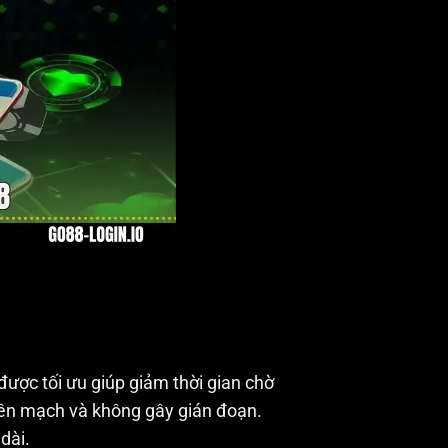
được tối ưu giúp giảm thời gian chờ
liền mạch và không gây gián đoạn.
dài.