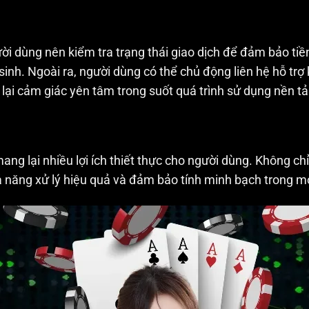
ười dùng nên kiểm tra trạng thái giao dịch để đảm bảo tiề
inh. Ngoài ra, người dùng có thể chủ động liên hệ hỗ trợ
lại cảm giác yên tâm trong suốt quá trình sử dụng nền tả
ang lại nhiều lợi ích thiết thực cho người dùng. Không chỉ
 năng xử lý hiệu quả và đảm bảo tính minh bạch trong mọ