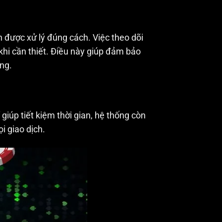
n được xử lý đúng cách. Việc theo dõi
 khi cần thiết. Điều này giúp đảm bảo
ng.
 giúp tiết kiệm thời gian, hệ thống còn
i giao dịch.