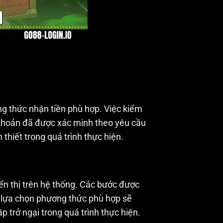
ng thức nhận tiền phù hợp. Việc kiểm
i khoản đã được xác minh theo yêu cầu
 thiết trong quá trình thực hiện.
ển thị trên hệ thống. Các bước được
và lựa chọn phương thức phù hợp sẽ
p trở ngại trong quá trình thực hiện.