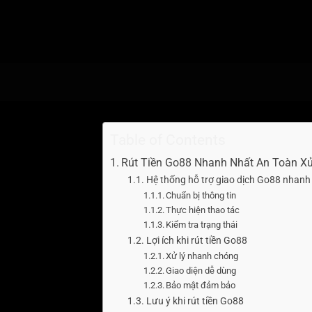
Bỏ
qua
nội
dung
Table of Contents
Rút Tiền Go88 Nhanh Nhất An Toàn X
Hệ thống hỗ trợ giao dịch Go88 nhan
Chuẩn bị thông tin
Thực hiện thao tác
Kiểm tra trạng thái
Lợi ích khi rút tiền Go88
Xử lý nhanh chóng
Giao diện dễ dùng
Bảo mật đảm bảo
Lưu ý khi rút tiền Go88