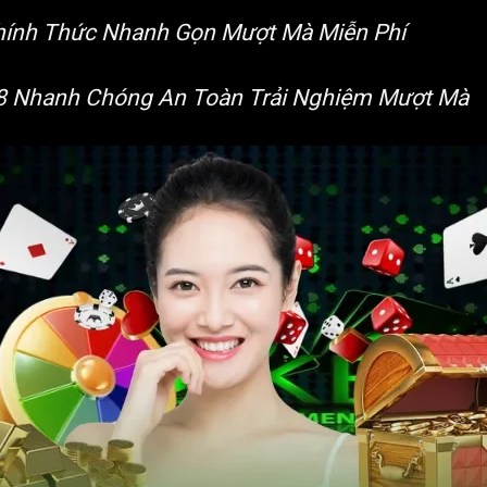
hính Thức Nhanh Gọn Mượt Mà Miễn Phí
 Nhanh Chóng An Toàn Trải Nghiệm Mượt Mà