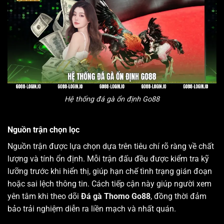
Hệ thống đá gà ổn định Go88
Nguồn trận chọn lọc
Nguồn trận được lựa chọn dựa trên tiêu chí rõ ràng về chất
lượng và tính ổn định. Mỗi trận đấu đều được kiểm tra kỹ
lưỡng trước khi hiển thị, giúp hạn chế tình trạng gián đoạn
hoặc sai lệch thông tin. Cách tiếp cận này giúp người xem
yên tâm khi theo dõi
Đá gà Thomo Go88
, đồng thời đảm
bảo trải nghiệm diễn ra liền mạch và nhất quán.