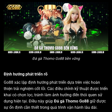
Đá gà Thomo Go88 bền vững
Định hướng phát triển rõ
Go88 xác lập định hướng phát triển dựa trên việc hoàn
thiện trải nghiệm cốt lõi. Các điều chỉnh kỹ thuật được triển
khai có chọn lọc, tránh làm ảnh hưởng đến thói quen sử
dụng hiện tại. Điều này giúp
Đá gà Thomo Go88
giữ được
sự ổn định cần thiết trong quá trình vận hành lâu dài.