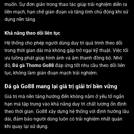
muốn. Sự đơn giản trong thao tác giúp trải nghiệm diễn ra
liền mạch, hạn chế gián đoạn và tăng tính chủ động khi sử
dụng nền tảng.
Khả năng theo dõi liên tục
Hệ thống cho phép người dùng duy trì quá trình theo dõi
trong thời gian dài mà không gặp trở ngại kỹ thuật. Việc tối
ưu luồng phát giúp hình ảnh và âm thanh đồng bộ. Nhờ
đó,
Đá gà Thomo Go88
đáp ứng tốt nhu cầu theo dõi liên
tục, không làm gián đoạn mạch trải nghiệm.
Đá gà Go88 mang lại giá trị giải trí bền vững
Giá trị mà nền tảng hướng đến không nằm ở yếu tố ngắn
hạn mà tập trung vào khả năng duy trì chất lượng ổn định
theo thời gian. Go88 xây dựng hệ thống với định hướng lâu
dài, đảm bảo người dùng luôn có trải nghiệm nhất quán
khi quay lại sử dụng.