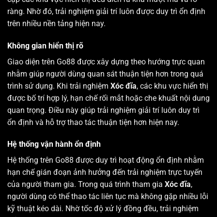
ràng. Nhờ đó, trải nghiệm giải trí luôn được duy trì ổn định
trên nhiều nền tảng hiện nay.
Không gian hiển thị rõ
Giao diện trên Go88 được xây dựng theo hướng trực quan
nhằm giúp người dùng quan sát thuận tiện hơn trong quá
trình sử dụng. Khi trải nghiệm
Xóc đĩa
, các khu vực hiển thị
được bố trí hợp lý, hạn chế rối mắt hoặc che khuất nội dung
quan trọng. Điều này giúp trải nghiệm giải trí luôn duy trì
ổn định và hỗ trợ thao tác thuận tiện hơn hiện nay.
Hệ thống vận hành ổn định
Hệ thống trên Go88 được duy trì hoạt động ổn định nhằm
hạn chế gián đoạn ảnh hưởng đến trải nghiệm trực tuyến
của người tham gia. Trong quá trình tham gia
Xóc đĩa
,
người dùng có thể thao tác liên tục mà không gặp nhiều lỗi
kỹ thuật kéo dài. Nhờ tốc độ xử lý đồng đều, trải nghiệm