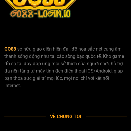
GO88
sở hữu giao diện hiện đại, đồ họa sắc nét cùng âm
thanh sống động như tại các sòng bạc quốc tế. Kho game
đồ sộ tại đây đáp ứng mọi sở thích của người chơi, hỗ trợ
đa nền tảng từ máy tính đến điện thoại iOS/Android, giúp
bạn thỏa sức giải trí mọi lúc, mọi nơi chỉ với kết nối
internet.
VỀ CHÚNG TÔI