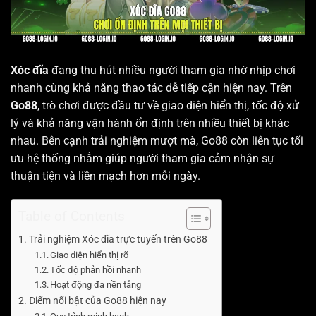
Xóc đĩa
đang thu hút nhiều người tham gia nhờ nhịp chơi
nhanh cùng khả năng thao tác dễ tiếp cận hiện nay. Trên
Go88
, trò chơi được đầu tư về giao diện hiển thị, tốc độ xử
lý và khả năng vận hành ổn định trên nhiều thiết bị khác
nhau. Bên cạnh trải nghiệm mượt mà, Go88 còn liên tục tối
ưu hệ thống nhằm giúp người tham gia cảm nhận sự
thuận tiện và liền mạch hơn mỗi ngày.
Table of Contents
Trải nghiệm Xóc đĩa trực tuyến trên Go88
Giao diện hiển thị rõ
Tốc độ phản hồi nhanh
Hoạt động đa nền tảng
Điểm nổi bật của Go88 hiện nay