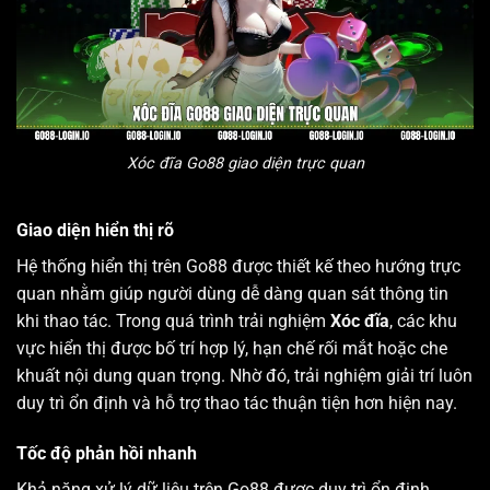
Xóc đĩa Go88 giao diện trực quan
Giao diện hiển thị rõ
Hệ thống hiển thị trên Go88 được thiết kế theo hướng trực
quan nhằm giúp người dùng dễ dàng quan sát thông tin
khi thao tác. Trong quá trình trải nghiệm
Xóc đĩa
, các khu
vực hiển thị được bố trí hợp lý, hạn chế rối mắt hoặc che
khuất nội dung quan trọng. Nhờ đó, trải nghiệm giải trí luôn
duy trì ổn định và hỗ trợ thao tác thuận tiện hơn hiện nay.
Tốc độ phản hồi nhanh
Khả năng xử lý dữ liệu trên Go88 được duy trì ổn định