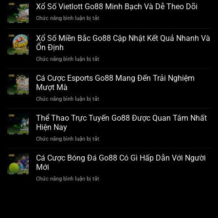
Xổ Số Vietlott Go88 Minh Bạch Và Dễ Theo Dõi
Chức năng bình luận bị tắt
ở
Xổ
Số
Xổ Số Miền Bắc Go88 Cập Nhật Kết Quả Nhanh Và
Vietlott
Ổn Định
Go88
Chức năng bình luận bị tắt
ở
Minh
Xổ
Bạch
Số
Và
Cá Cược Esports Go88 Mang Đến Trải Nghiệm
Miền
Dễ
Mượt Mà
Bắc
Theo
Chức năng bình luận bị tắt
ở
Go88
Dõi
Cá
Cập
Cược
Thể Thao Trực Tuyến Go88 Được Quan Tâm Nhất
Nhật
Esports
Kết
Hiện Nay
Go88
Quả
Chức năng bình luận bị tắt
ở
Mang
Nhanh
Thể
Đến
Và
Thao
Cá Cược Bóng Đá Go88 Có Gì Hấp Dẫn Với Người
Trải
Ổn
Trực
Nghiệm
Mới
Định
Tuyến
Mượt
Chức năng bình luận bị tắt
ở
Go88
Mà
Cá
Được
Cược
Quan
Bóng
Tâm
Đá
Nhất