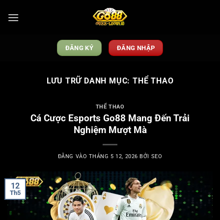
Bỏ
qua
nội
dung
ĐĂNG KÝ
ĐĂNG NHẬP
LƯU TRỮ DANH MỤC:
THỂ THAO
THỂ THAO
Cá Cược Esports Go88 Mang Đến Trải
Nghiệm Mượt Mà
ĐĂNG VÀO
THÁNG 5 12, 2026
BỞI
SEO
12
Th5