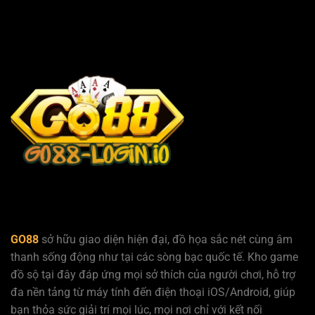
Go88
Hiện
Có
Nay
Gì
Hấp
Dẫn
Với
Người
Mới
GO88
sở hữu giao diện hiện đại, đồ họa sắc nét cùng âm
thanh sống động như tại các sòng bạc quốc tế. Kho game
đồ sộ tại đây đáp ứng mọi sở thích của người chơi, hỗ trợ
đa nền tảng từ máy tính đến điện thoại iOS/Android, giúp
bạn thỏa sức giải trí mọi lúc, mọi nơi chỉ với kết nối