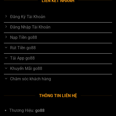
LIÊN KẾT NHANH
Đăng Ký Tài Khoản
Đăng Nhập Tài Khoản
Nạp Tiền go88
Rút Tiền go88
Tải App go88
Khuyến Mãi go88
Chăm sóc khách hàng
THÔNG TIN LIÊN HỆ
Thương Hiệu:
go88