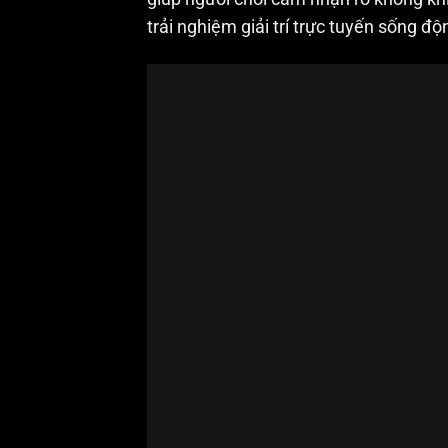
trải nghiệm giải trí trực tuyến sống độn