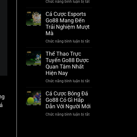
Chức năng bình luận bị tắt
ở
Và
Xổ
Dễ
Cá Cược Esports
Số
Theo
Miền
Go88 Mang Đến
Dõi
Bắc
Trải Nghiệm Mượt
Go88
Mà
Cập
Chức năng bình luận bị tắt
ở
Nhật
Cá
Kết
Thể Thao Trực
Cược
Quả
Esports
Tuyến Go88 Được
Nhanh
Go88
Và
Quan Tâm Nhất
Mang
Ổn
Hiện Nay
Đến
Định
Chức năng bình luận bị tắt
ở
Trải
Thể
Nghiệm
Cá Cược Bóng Đá
Thao
Mượt
ng
Trực
Go88 Có Gì Hấp
Mà
Tuyến
iá
Dẫn Với Người Mới
Go88
Chức năng bình luận bị tắt
ở
Được
Cá
Quan
Cược
Tâm
Bóng
Nhất