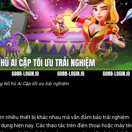
g Nổ hũ Ai Cập tối ưu trải nghiệm
rên nhiều thiết bị khác nhau mà vẫn đảm bảo trải nghiệm
 dụng hiện nay. Các thao tác trên điện thoại hoặc máy tí