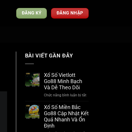
ĐĂNG KÝ
ĐĂNG NHẬP
BÀI VIẾT GẦN ĐÂY
Xổ Số Vietlott
Go88 Minh Bạch
Và Dễ Theo Dõi
Chức năng bình luận bị tắt
ở
Xổ
Xổ Số Miền Bắc
Số
Vietlott
Go88 Cập Nhật Kết
Go88
Quả Nhanh Và Ổn
Minh
Định
Bạch