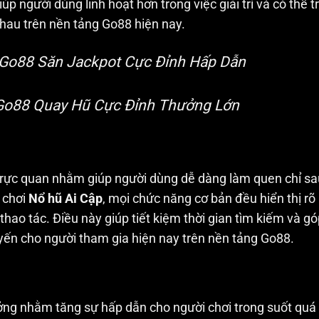
úp người dùng linh hoạt hơn trong việc giải trí và có thể t
hau trên nền tảng Go88 hiện nay.
 Go88 Săn Jackpot Cực Đỉnh Hấp Dẫn
 Go88 Quay Hũ Cực Đỉnh Thưởng Lớn
rực quan nhằm giúp người dùng dễ dàng làm quen chỉ sa
i chơi
Nổ hũ Ai Cập
, mọi chức năng cơ bản đều hiển thị rõ
 thao tác. Điều này giúp tiết kiệm thời gian tìm kiếm và g
tuyến cho người tham gia hiện nay trên nền tảng Go88.
ởng nhằm tăng sự hấp dẫn cho người chơi trong suốt quá