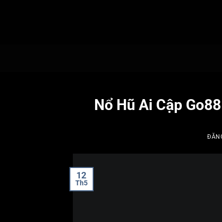
Bỏ
qua
nội
dung
Nổ Hũ Ai Cập Go88
ĐĂN
12
Th5